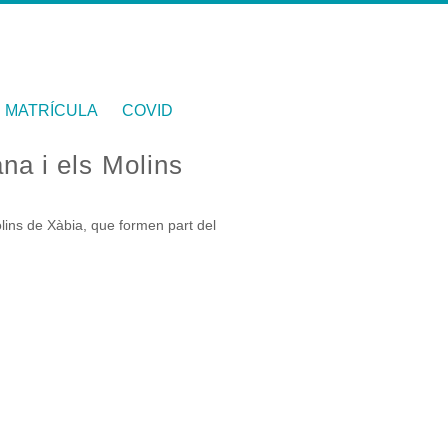
MATRÍCULA
COVID
na i els Molins
lins de Xàbia, que formen part del