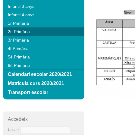
Infantil 3 anys
Infantil 4 anys
1r Primària
2n Primària
3r Primària
4t Primària
5é Primària
6é Primària
Calendari escolar 2020/2021
Matrícula curs 2020/2021
Transport escolar
Accedeix
Usuari: