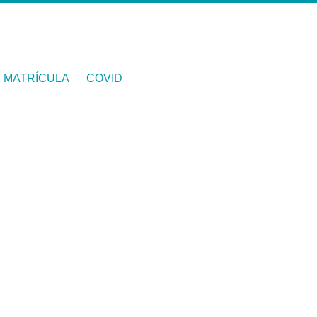
MATRÍCULA
COVID