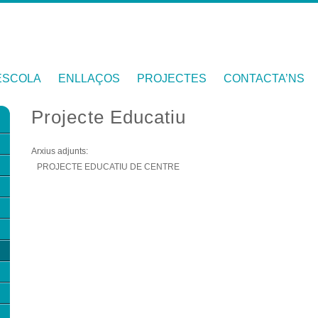
ESCOLA
ENLLAÇOS
PROJECTES
CONTACTA’NS
Projecte Educatiu
Arxius adjunts:
PROJECTE EDUCATIU DE CENTRE